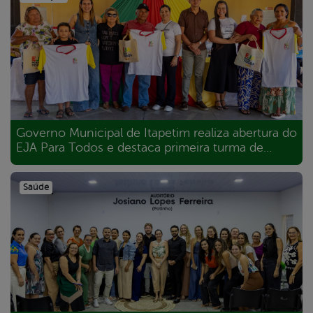
Governo Municipal de Itapetim realiza abertura do
EJA Para Todos e destaca primeira turma de
idosos no programa
Saúde