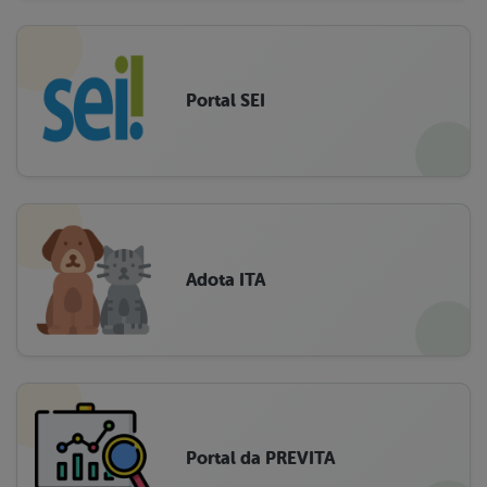
Portal SEI
Adota ITA
Portal da PREVITA