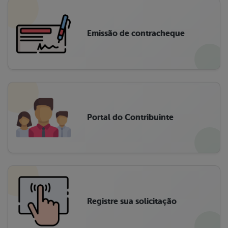
Emissão de contracheque
Portal do Contribuinte
Registre sua solicitação