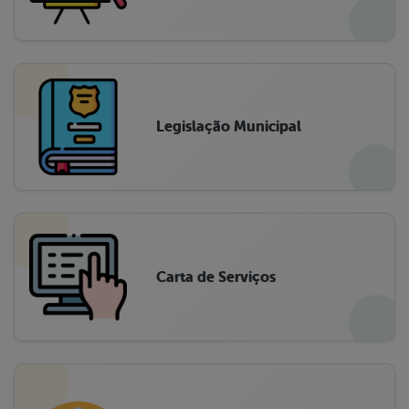
Legislação Municipal
Carta de Serviços