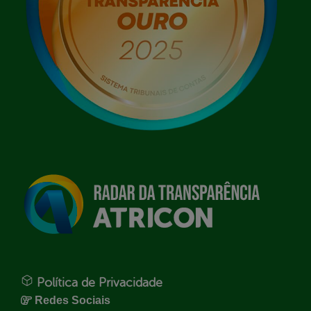
Política de Privacidade
Redes Sociais