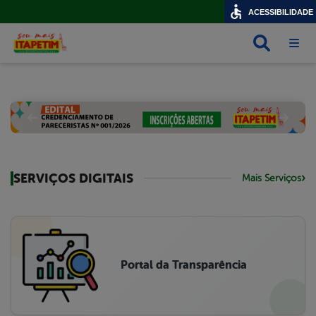
ACESSIBILIDADE
Busca
Abri
SERVIÇOS DIGITAIS
Mais Serviços
Portal da Transparência