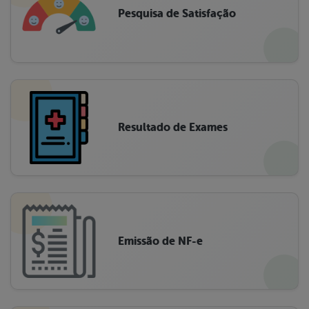
Pesquisa de Satisfação
Resultado de Exames
Emissão de NF-e