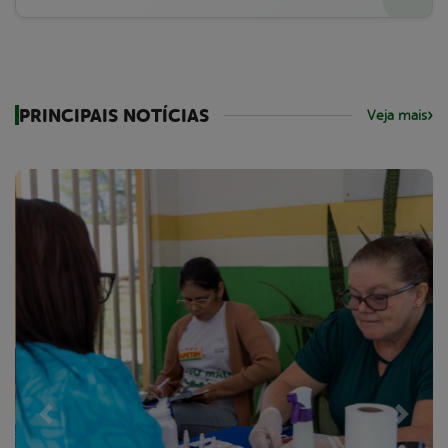
PRINCIPAIS NOTÍCIAS
Veja mais
Previous
Next