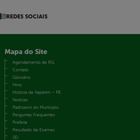
REDES SOCIAIS
Mapa do Site
Agendamento de RG
Contato
Glossário
Hino
História de Itapetim – PE
Notícias
Padroeiro do Município
Perguntas Frequentes
Prefeita
Resultado de Exames
SEI