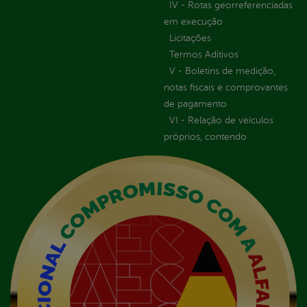
IV - Rotas georreferenciadas
em execução
Licitações
Termos Aditivos
V - Boletins de medição,
notas fiscais e comprovantes
de pagamento
VI - Relação de veículos
próprios, contendo