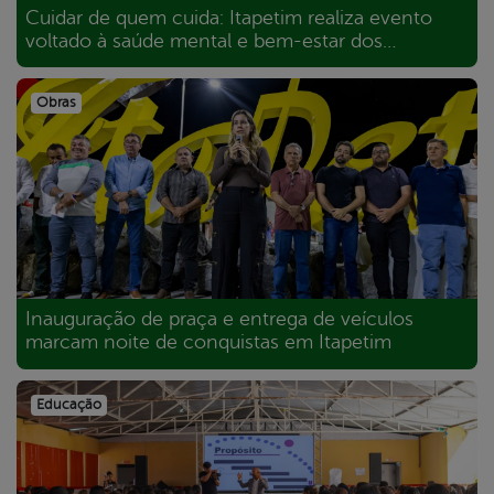
Cuidar de quem cuida: Itapetim realiza evento
voltado à saúde mental e bem-estar dos
servidores
Obras
Inauguração de praça e entrega de veículos
marcam noite de conquistas em Itapetim
Educação