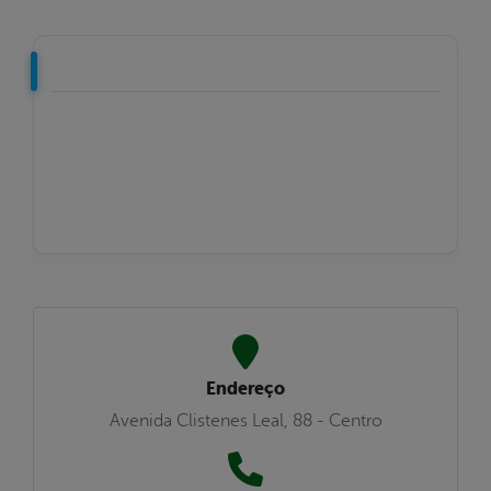
Endereço
Avenida Clistenes Leal, 88 - Centro