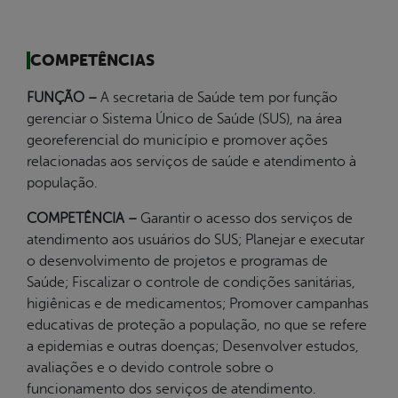
COMPETÊNCIAS
FUNÇÃO –
A secretaria de Saúde tem por função
gerenciar o Sistema Único de Saúde (SUS), na área
georeferencial do município e promover ações
relacionadas aos serviços de saúde e atendimento à
população.
COMPETÊNCIA –
Garantir o acesso dos serviços de
atendimento aos usuários do SUS; Planejar e executar
o desenvolvimento de projetos e programas de
Saúde; Fiscalizar o controle de condições sanitárias,
higiênicas e de medicamentos; Promover campanhas
educativas de proteção a população, no que se refere
a epidemias e outras doenças; Desenvolver estudos,
avaliações e o devido controle sobre o
funcionamento dos serviços de atendimento.