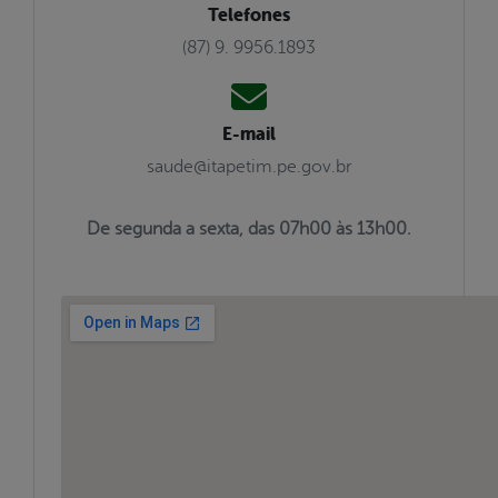
Telefones
(87) 9. 9956.1893
E-mail
saude@itapetim.pe.gov.br
De segunda a sexta, das 07h00 às 13h00.