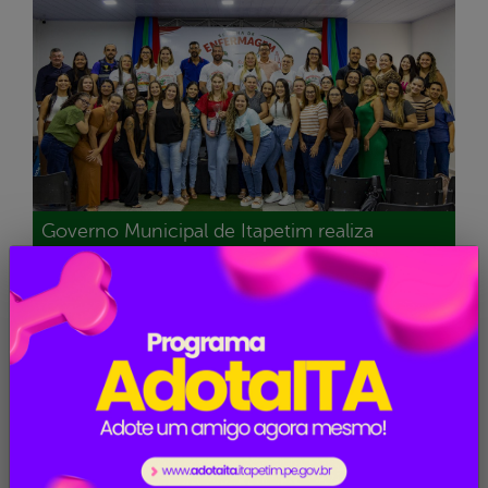
Governo Municipal de Itapetim realiza
programação em alusão à Semana da
Enfermagem
Saúde