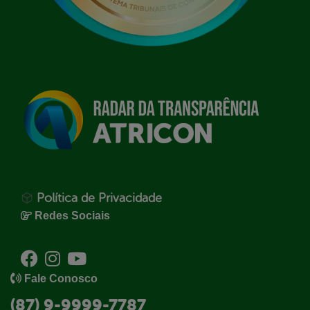
Política de Privacidade
Redes Sociais
Fale Conosco
(87) 9-9999-7787