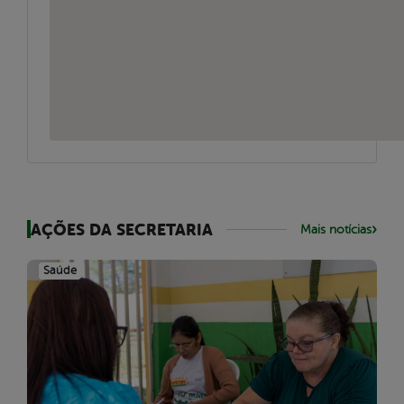
AÇÕES DA SECRETARIA
Mais notícias
Saúde