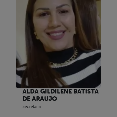
ALDA GILDILENE BATISTA
DE ARAUJO
Secretária