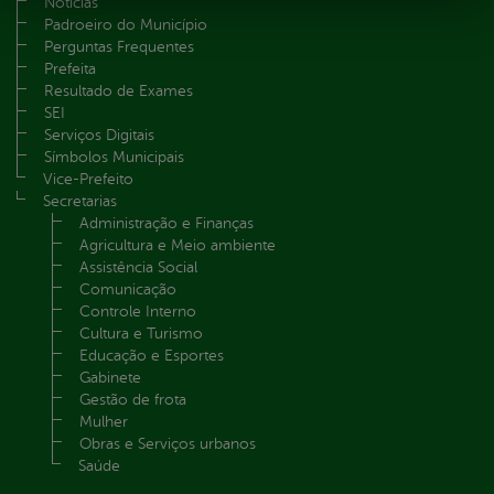
Notícias
Padroeiro do Município
Perguntas Frequentes
Prefeita
Resultado de Exames
SEI
Serviços Digitais
Símbolos Municipais
Vice-Prefeito
Secretarias
Administração e Finanças
Agricultura e Meio ambiente
Assistência Social
Comunicação
Controle Interno
Cultura e Turismo
Educação e Esportes
Gabinete
Gestão de frota
Mulher
Obras e Serviços urbanos
Saúde