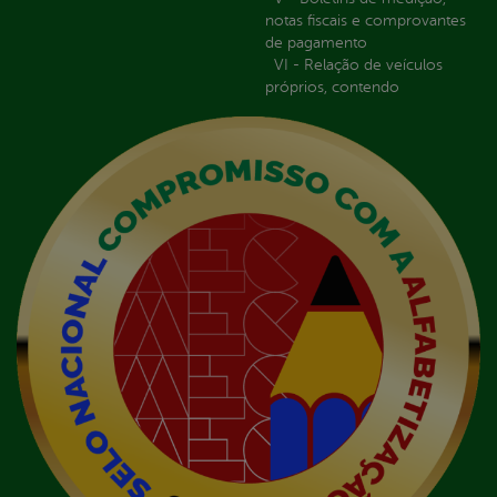
notas fiscais e comprovantes
de pagamento
VI - Relação de veículos
próprios, contendo