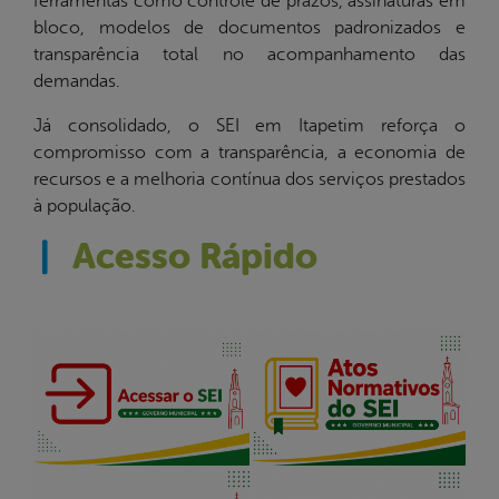
ferramentas como controle de prazos, assinaturas em
bloco, modelos de documentos padronizados e
transparência total no acompanhamento das
demandas.
Já consolidado, o SEI em Itapetim reforça o
compromisso com a transparência, a economia de
recursos e a melhoria contínua dos serviços prestados
à população.
|
Acesso Rápido