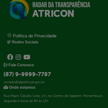
Política de Privacidade
Redes Sociais
Fale Conosco
(87) 9-9999-7787
contato@itapetim.pe.gov.br
Onde estamos
Rua Major Cláudio Leite, s/n, no Centro de Itapetim, Pernambuco
Segunda à Sexta de 8h às 12h