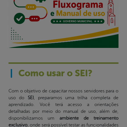
|
Como usar o SEI?
Com o objetivo de capacitar nossos servidores para o
uso do
SEI
, preparamos uma trilha completa de
aprendizado. Você terá acesso a orientações
detalhadas por meio do manual de uso, além de,
disponibilizamos um
ambiente de treinamento
exclusivo
, onde será possível testar as funcionalidades