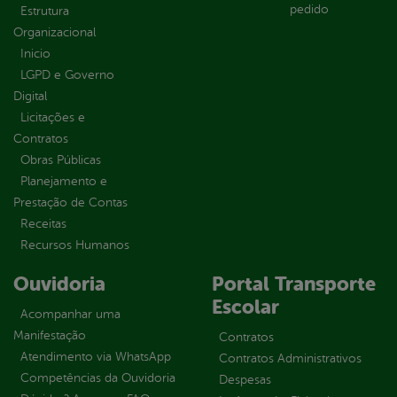
pedido
Estrutura
Organizacional
Inicio
LGPD e Governo
Digital
Licitações e
Contratos
Obras Públicas
Planejamento e
Prestação de Contas
Receitas
Recursos Humanos
Ouvidoria
Portal Transporte
Escolar
Acompanhar uma
Manifestação
Contratos
Atendimento via WhatsApp
Contratos Administrativos
Competências da Ouvidoria
Despesas