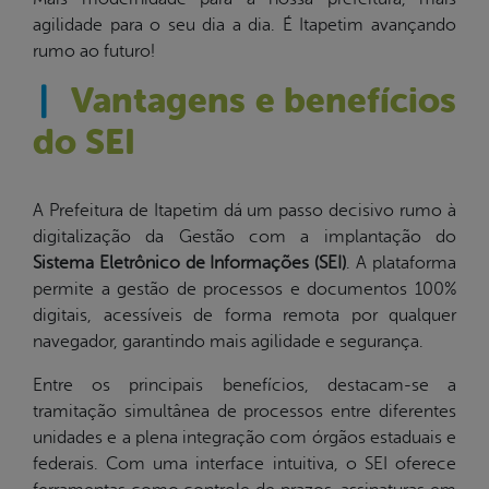
agilidade para o seu dia a dia. É Itapetim avançando
rumo ao futuro!
|
Vantagens e benefícios
do SEI
A Prefeitura de Itapetim dá um passo decisivo rumo à
digitalização da Gestão com a implantação do
Sistema Eletrônico de Informações (SEI)
. A plataforma
permite a gestão de processos e documentos 100%
digitais, acessíveis de forma remota por qualquer
navegador, garantindo mais agilidade e segurança.
Entre os principais benefícios, destacam-se a
tramitação simultânea de processos entre diferentes
unidades e a plena integração com órgãos estaduais e
federais. Com uma interface intuitiva, o SEI oferece