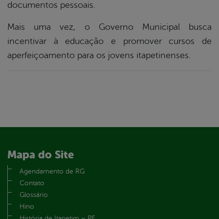
documentos pessoais.
Mais uma vez, o Governo Municipal busca
incentivar à educação e promover cursos de
aperfeiçoamento para os jovens itapetinenses.
Mapa do Site
Agendamento de RG
Contato
Glossário
Hino
História de Itapetim – PE