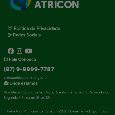
Política de Privacidade
Redes Sociais
Fale Conosco
(87) 9-9999-7787
contato@itapetim.pe.gov.br
Onde estamos
Rua Major Cláudio Leite, s/n, no Centro de Itapetim, Pernambuco
Segunda à Sexta de 8h às 12h
Prefeitura Municipal de Itapetim
2026
|
Desenvolvido por:
Idata