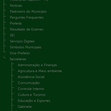
Notícias
Padroeiro do Município
Perguntas Frequentes
Prefeita
Resultado de Exames
SEI
Serviços Digitais
Símbolos Municipais
Vice-Prefeito
Secretarias
Administração e Finanças
Agricultura e Meio ambiente
Assistência Social
Comunicação
Controle Interno
Cultura e Turismo
Educação e Esportes
Gabinete