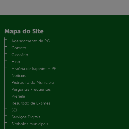
Mapa do Site
Agendamento de RG
Contato
Glossário
Hino
História de Itapetim – PE
Notícias
Padroeiro do Município
Perguntas Frequentes
Prefeita
Resultado de Exames
SEI
Serviços Digitais
Símbolos Municipais