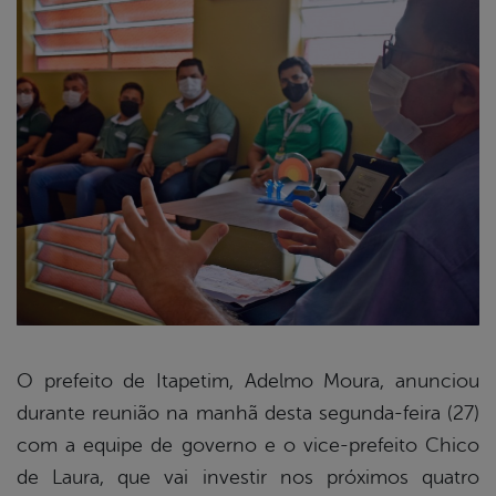
O prefeito de Itapetim, Adelmo Moura, anunciou
durante reunião na manhã desta segunda-feira (27)
book
com a equipe de governo e o vice-prefeito Chico
de Laura, que vai investir nos próximos quatro