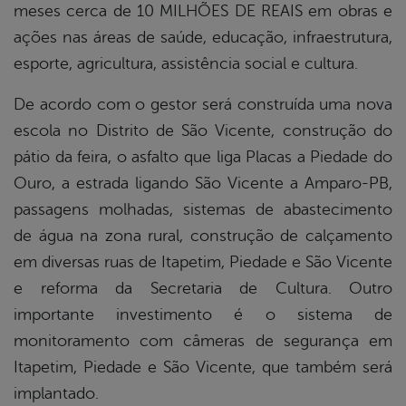
er
meses cerca de 10 MILHÕES DE REAIS em obras e
ações nas áreas de saúde, educação, infraestrutura,
esporte, agricultura, assistência social e cultura.
din
De acordo com o gestor será construída uma nova
escola no Distrito de São Vicente, construção do
pátio da feira, o asfalto que liga Placas a Piedade do
Ouro, a estrada ligando São Vicente a Amparo-PB,
passagens molhadas, sistemas de abastecimento
de água na zona rural, construção de calçamento
em diversas ruas de Itapetim, Piedade e São Vicente
e reforma da Secretaria de Cultura. Outro
importante investimento é o sistema de
monitoramento com câmeras de segurança em
Itapetim, Piedade e São Vicente, que também será
implantado.