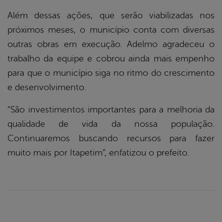
Além dessas ações, que serão viabilizadas nos
próximos meses, o município conta com diversas
outras obras em execução. Adelmo agradeceu o
trabalho da equipe e cobrou ainda mais empenho
para que o município siga no ritmo do crescimento
e desenvolvimento.
“São investimentos importantes para a melhoria da
qualidade de vida da nossa população.
Continuaremos buscando recursos para fazer
muito mais por Itapetim”, enfatizou o prefeito.