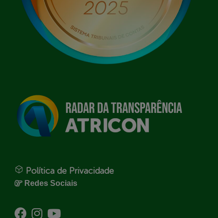
Política de Privacidade
Redes Sociais