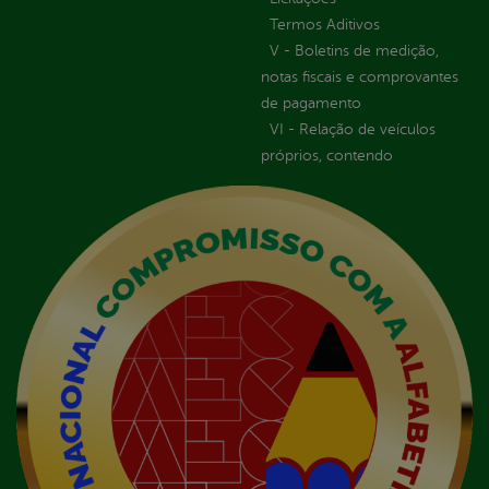
Termos Aditivos
V - Boletins de medição,
notas fiscais e comprovantes
de pagamento
VI - Relação de veículos
próprios, contendo