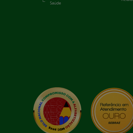
Saúde