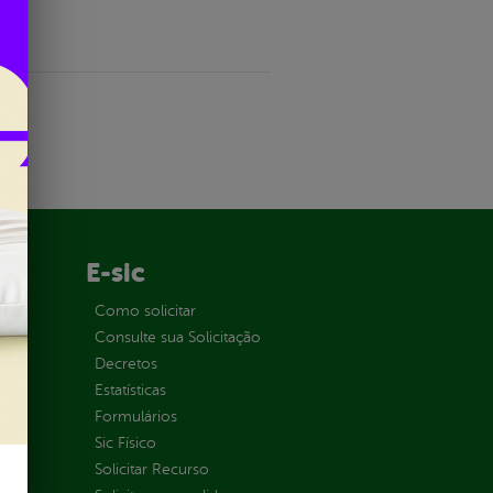
E-sic
ção
Como solicitar
Consulte sua Solicitação
Decretos
Estatísticas
Formulários
Sic Físico
Solicitar Recurso