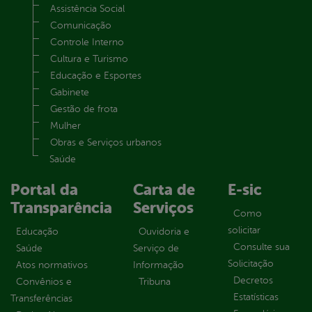
Assistência Social
Comunicação
Controle Interno
Cultura e Turismo
Educação e Esportes
Gabinete
Gestão de frota
Mulher
Obras e Serviços urbanos
Saúde
Portal da
Carta de
E-sic
Transparência
Serviços
Como
solicitar
Educação
Ouvidoria e
Consulte sua
Saúde
Serviço de
Solicitação
Atos normativos
Informação
Decretos
Convênios e
Tribuna
Estatísticas
Transferências