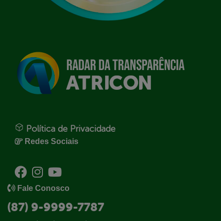
Política de Privacidade
Redes Sociais
Fale Conosco
(87) 9-9999-7787