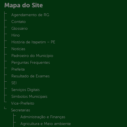
Mapa do Site
Agendamento de RG
Contato
Glossário
Hino
História de Itapetim – PE
Notícias
Padroeiro do Município
Perguntas Frequentes
Prefeita
Resultado de Exames
SEI
Serviços Digitais
Símbolos Municipais
Vice-Prefeito
Secretarias
Administração e Finanças
Agricultura e Meio ambiente