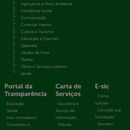
Agricultura e Meio ambiente
Assistência Social
Comunicação
Controle Interno
Cultura e Turismo
Educação e Esportes
Gabinete
Gestão de frota
Mulher
Obras e Serviços urbanos
Saúde
Portal da
Carta de
E-sic
Transparência
Serviços
Como
solicitar
Educação
Ouvidoria e
Consulte sua
Saúde
Serviço de
Solicitação
Atos normativos
Informação
Decretos
Convênios e
Tribuna