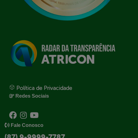
Política de Privacidade
Redes Sociais
Fale Conosco
(87) 9-9999-7787