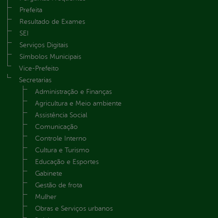
Prefeita
Resultado de Exames
SEI
Serviços Digitais
Símbolos Municipais
Vice-Prefeito
Secretarias
Administração e Finanças
Agricultura e Meio ambiente
Assistência Social
Comunicação
Controle Interno
Cultura e Turismo
Educação e Esportes
Gabinete
Gestão de frota
Mulher
Obras e Serviços urbanos