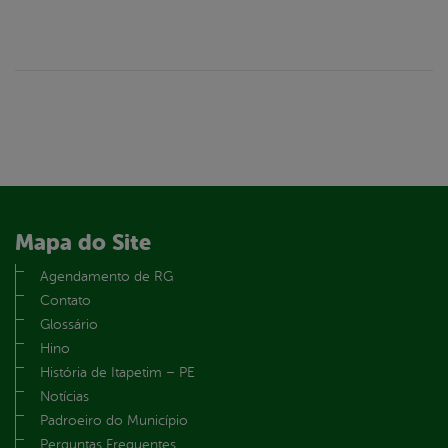
Mapa do Site
Agendamento de RG
Contato
Glossário
Hino
História de Itapetim – PE
Notícias
Padroeiro do Município
Perguntas Frequentes