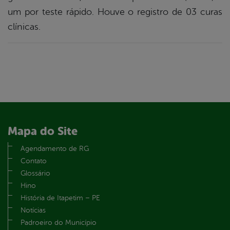
um por teste rápido. Houve o registro de 03 curas
clínicas.
Mapa do Site
Agendamento de RG
Contato
Glossário
Hino
História de Itapetim – PE
Notícias
Padroeiro do Município