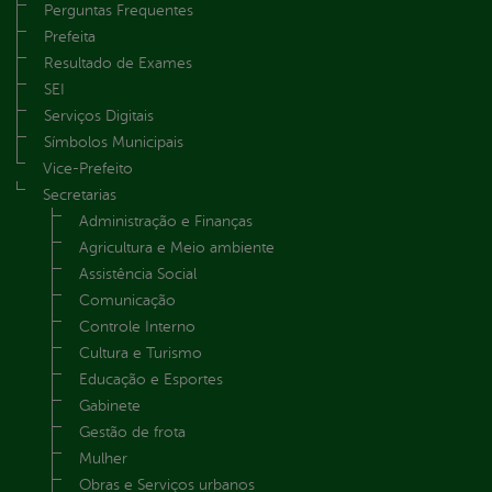
Perguntas Frequentes
Prefeita
Resultado de Exames
SEI
Serviços Digitais
Símbolos Municipais
Vice-Prefeito
Secretarias
Administração e Finanças
Agricultura e Meio ambiente
Assistência Social
Comunicação
Controle Interno
Cultura e Turismo
Educação e Esportes
Gabinete
Gestão de frota
Mulher
Obras e Serviços urbanos