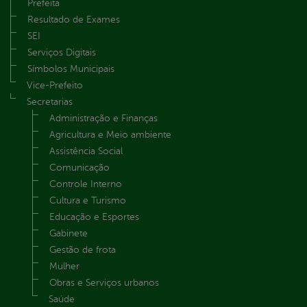
Prefeita
Resultado de Exames
SEI
Serviços Digitais
Símbolos Municipais
Vice-Prefeito
Secretarias
Administração e Finanças
Agricultura e Meio ambiente
Assistência Social
Comunicação
Controle Interno
Cultura e Turismo
Educação e Esportes
Gabinete
Gestão de frota
Mulher
Obras e Serviços urbanos
Saúde