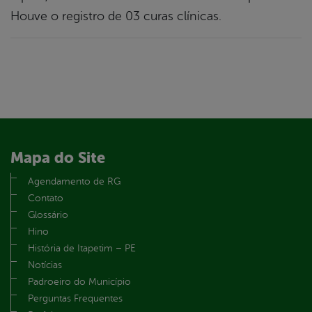
Houve o registro de 03 curas clínicas.
Mapa do Site
Agendamento de RG
Contato
Glossário
Hino
História de Itapetim – PE
Notícias
Padroeiro do Município
Perguntas Frequentes