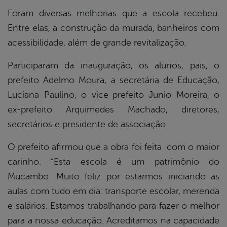
Foram diversas melhorias que a escola recebeu.
Entre elas, a construção da murada, banheiros com
acessibilidade, além de grande revitalização.
Participaram da inauguração, os alunos, pais, o
prefeito Adelmo Moura, a secretária de Educação,
Luciana Paulino, o vice-prefeito Junio Moreira, o
ex-prefeito Arquimedes Machado, diretores,
secretários e presidente de associação.
O prefeito afirmou que a obra foi feita com o maior
carinho. “Esta escola é um patrimônio do
Mucambo. Muito feliz por estarmos iniciando as
aulas com tudo em dia: transporte escolar, merenda
e salários. Estamos trabalhando para fazer o melhor
para a nossa educação. Acreditamos na capacidade