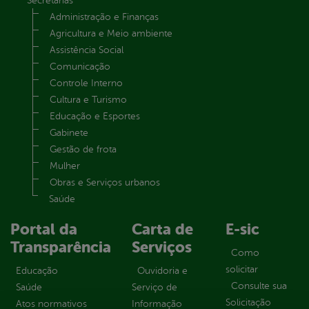
Secretarias
Administração e Finanças
Agricultura e Meio ambiente
Assistência Social
Comunicação
Controle Interno
Cultura e Turismo
Educação e Esportes
Gabinete
Gestão de frota
Mulher
Obras e Serviços urbanos
Saúde
Portal da
Carta de
E-sic
Transparência
Serviços
Como
solicitar
Educação
Ouvidoria e
Consulte sua
Saúde
Serviço de
Solicitação
Atos normativos
Informação