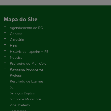
Mapa do Site
Agendamento de RG
Contato
Glossário
Hino
História de Itapetim – PE
Notícias
Padroeiro do Município
Perguntas Frequentes
Prefeita
Resultado de Exames
SEI
Serviços Digitais
Símbolos Municipais
Vice-Prefeito