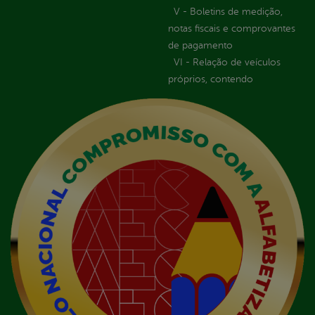
V - Boletins de medição,
notas fiscais e comprovantes
de pagamento
VI - Relação de veículos
próprios, contendo