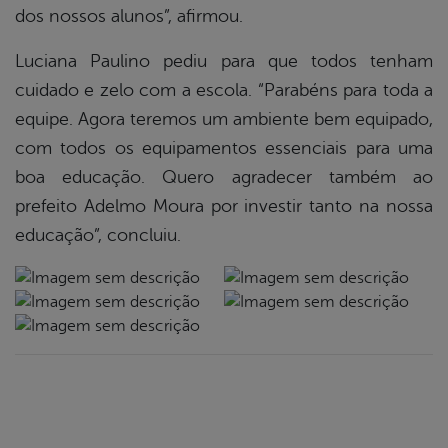
dos nossos alunos”, afirmou.
Luciana Paulino pediu para que todos tenham
cuidado e zelo com a escola. “Parabéns para toda a
equipe. Agora teremos um ambiente bem equipado,
com todos os equipamentos essenciais para uma
boa educação. Quero agradecer também ao
prefeito Adelmo Moura por investir tanto na nossa
educação”, concluiu.