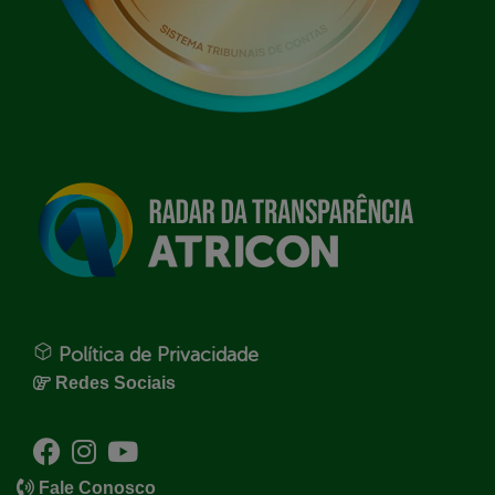
Política de Privacidade
Redes Sociais
Fale Conosco