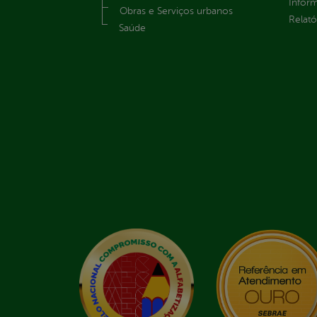
Infor
Obras e Serviços urbanos
Relató
Saúde