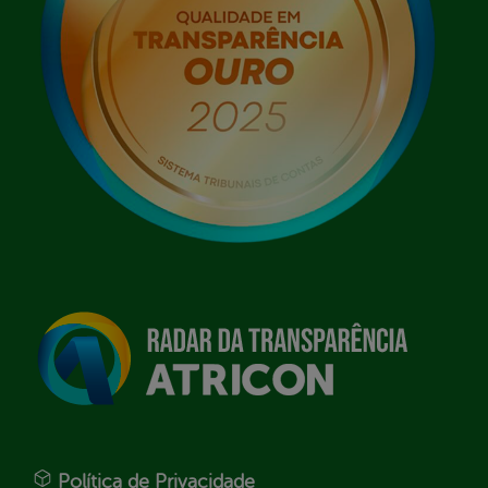
Política de Privacidade