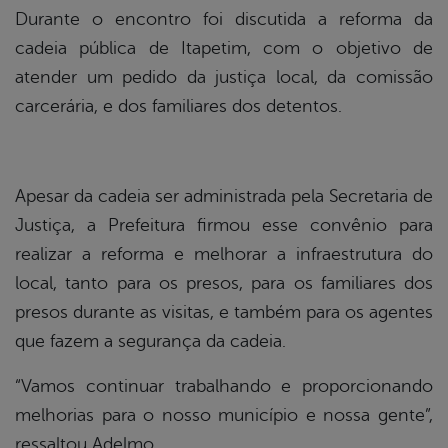
Durante o encontro foi discutida a reforma da
din
cadeia pública de Itapetim, com o objetivo de
atender um pedido da justiça local, da comissão
carcerária, e dos familiares dos detentos.
Apesar da cadeia ser administrada pela Secretaria de
Justiça, a Prefeitura firmou esse convênio para
realizar a reforma e melhorar a infraestrutura do
local, tanto para os presos, para os familiares dos
presos durante as visitas, e também para os agentes
que fazem a segurança da cadeia.
“Vamos continuar trabalhando e proporcionando
melhorias para o nosso município e nossa gente”,
ressaltou Adelmo.