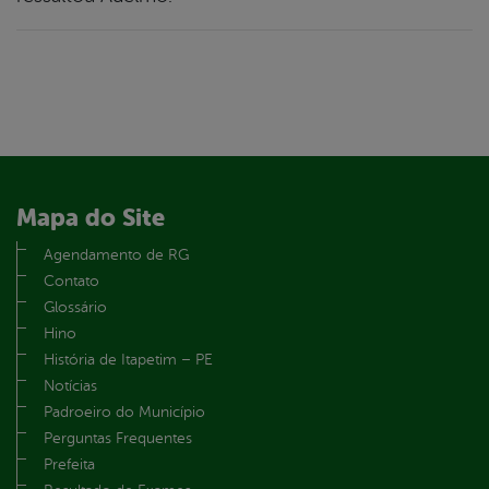
Mapa do Site
Agendamento de RG
Contato
Glossário
Hino
História de Itapetim – PE
Notícias
Padroeiro do Município
Perguntas Frequentes
Prefeita