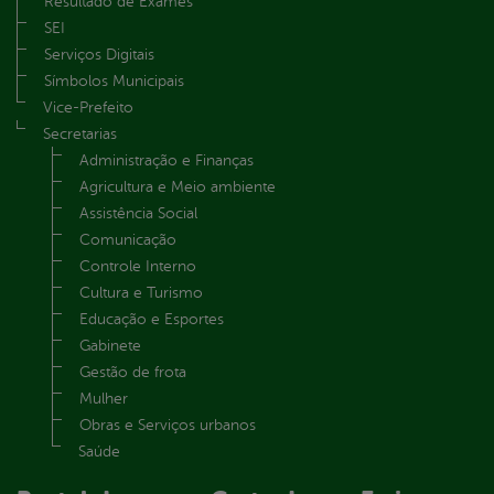
Resultado de Exames
SEI
Serviços Digitais
Símbolos Municipais
Vice-Prefeito
Secretarias
Administração e Finanças
Agricultura e Meio ambiente
Assistência Social
Comunicação
Controle Interno
Cultura e Turismo
Educação e Esportes
Gabinete
Gestão de frota
Mulher
Obras e Serviços urbanos
Saúde