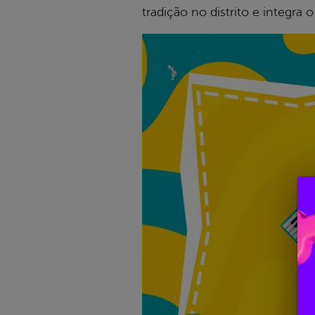
tradição no distrito e integra 