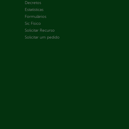
Decretos
Estatísticas
Formulários
Sic Físico
Solicitar Recurso
Solicitar um pedido