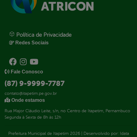
Política de Privacidade
Redes Sociais
Fale Conosco
(87) 9-9999-7787
contato@itapetim.pe.gov.br
Onde estamos
Rua Major Cláudio Leite, s/n, no Centro de Itapetim, Pernambuco
Segunda à Sexta de 8h às 12h
Prefeitura Municipal de Itapetim
2026
|
Desenvolvido por:
Idata