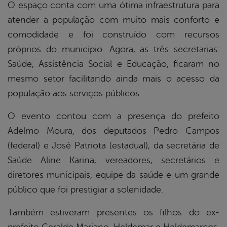
O espaço conta com uma ótima infraestrutura para
atender a população com muito mais conforto e
comodidade e foi construído com recursos
próprios do município. Agora, as três secretarias:
Saúde, Assistência Social e Educação, ficaram no
mesmo setor facilitando ainda mais o acesso da
população aos serviços públicos.
O evento contou com a presença do prefeito
Adelmo Moura, dos deputados Pedro Campos
(federal) e José Patriota (estadual), da secretária de
Saúde Aline Karina, vereadores, secretários e
diretores municipais, equipe da saúde e um grande
público que foi prestigiar a solenidade.
Também estiveram presentes os filhos do ex-