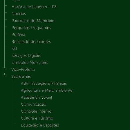
História de Itapetim – PE
Notícias
Padroeiro do Município
Perguntas Frequentes
Prefeita
Resultado de Exames
SEI
Serviços Digitais
Símbolos Municipais
Vice-Prefeito
Secretarias
Administração e Finanças
Agricultura e Meio ambiente
Assistência Social
Comunicação
Controle Interno
Cultura e Turismo
Educação e Esportes