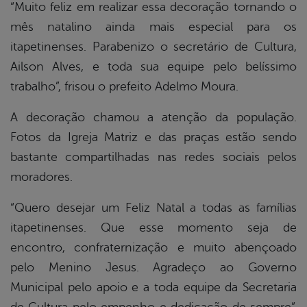
“Muito feliz em realizar essa decoração tornando o
mês natalino ainda mais especial para os
itapetinenses. Parabenizo o secretário de Cultura,
Ailson Alves, e toda sua equipe pelo belíssimo
trabalho”, frisou o prefeito Adelmo Moura.
A decoração chamou a atenção da população.
Fotos da Igreja Matriz e das praças estão sendo
bastante compartilhadas nas redes sociais pelos
moradores.
“Quero desejar um Feliz Natal a todas as famílias
itapetinenses. Que esse momento seja de
encontro, confraternização e muito abençoado
pelo Menino Jesus. Agradeço ao Governo
Municipal pelo apoio e a toda equipe da Secretaria