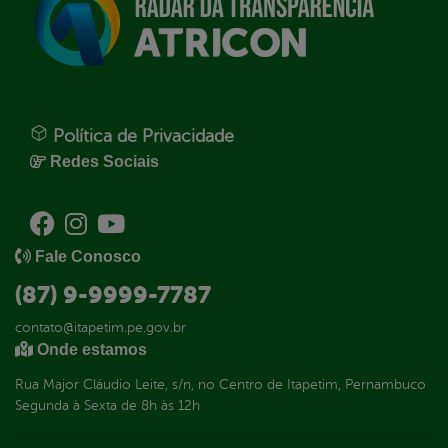
Política de Privacidade
Redes Sociais
Fale Conosco
(87) 9-9999-7787
contato@itapetim.pe.gov.br
Onde estamos
Rua Major Cláudio Leite, s/n, no Centro de Itapetim, Pernambuco
Segunda à Sexta de 8h às 12h