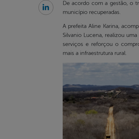
De acordo com a gestão, o tr
Linkedin
município recuperadas.
A prefeita Aline Karina, acom
Silvanio Lucena, realizou uma
serviços e reforçou o compr
mais a infraestrutura rural.