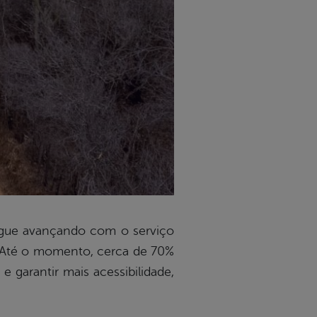
segue avançando com o serviço
s. Até o momento, cerca de 70%
e garantir mais acessibilidade,