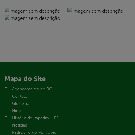
Mapa do Site
Agendamento de RG
Contato
Glossário
Hino
História de Itapetim – PE
Notícias
Padroeiro do Município