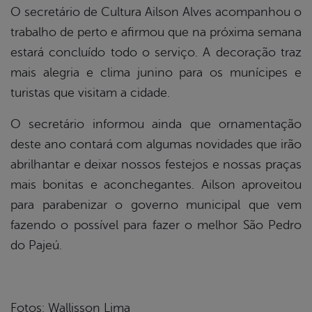
O secretário de Cultura Ailson Alves acompanhou o
trabalho de perto e afirmou que na próxima semana
estará concluído todo o serviço. A decoração traz
mais alegria e clima junino para os munícipes e
turistas que visitam a cidade.
O secretário informou ainda que ornamentação
deste ano contará com algumas novidades que irão
abrilhantar e deixar nossos festejos e nossas praças
mais bonitas e aconchegantes. Ailson aproveitou
para parabenizar o governo municipal que vem
fazendo o possível para fazer o melhor São Pedro
do Pajeú.
Fotos: Wallisson Lima