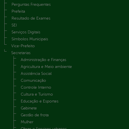
Perguntas Frequentes
Prefeita
Resultado de Exames
SEI
Serviços Digitais
Símbolos Municipais
Vice-Prefeito
Secretarias
Administração e Finanças
Agricultura e Meio ambiente
Assistência Social
Comunicação
Controle Interno
Cultura e Turismo
Educação e Esportes
Gabinete
Gestão de frota
Mulher
Obras e Serviços urbanos