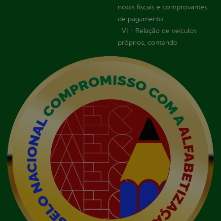
notas fiscais e comprovantes
de pagamento
VI - Relação de veículos
próprios, contendo