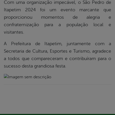
Com uma organização impecável, o São Pedro de
Itapetim 2024 foi um evento marcante que
proporcionou momentos de alegria e
confraternização para a população local e
visitantes.
A Prefeitura de Itapetim, juntamente com a
Secretaria de Cultura, Esportes e Turismo, agradece
a todos que compareceram e contribuíram para o
sucesso desta grandiosa festa.