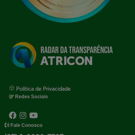
Política de Privacidade
Redes Sociais
Fale Conosco