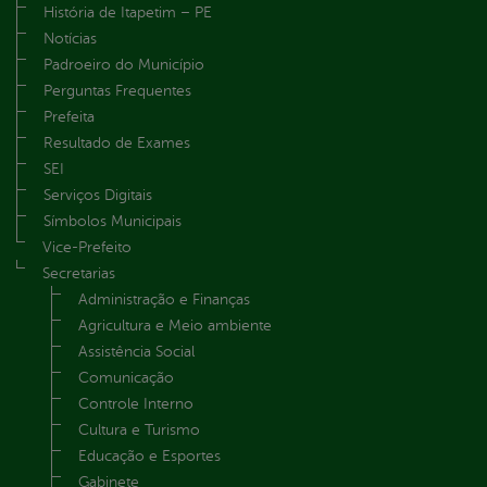
História de Itapetim – PE
Notícias
Padroeiro do Município
Perguntas Frequentes
Prefeita
Resultado de Exames
SEI
Serviços Digitais
Símbolos Municipais
Vice-Prefeito
Secretarias
Administração e Finanças
Agricultura e Meio ambiente
Assistência Social
Comunicação
Controle Interno
Cultura e Turismo
Educação e Esportes
Gabinete