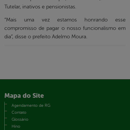
Tutelar, inativos e pensionistas.
“Mais uma vez estamos honrando esse
compromisso de pagar o nosso funcionalismo em
dia”, disse o prefeito Adelmo Moura.
Mapa do Site
Agendamento de RG
Contato
Glossário
Hino