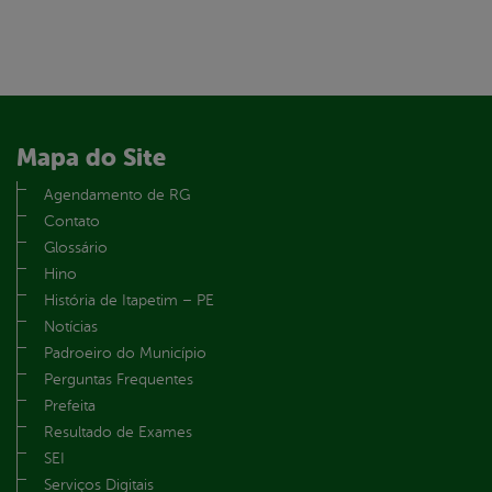
Mapa do Site
Agendamento de RG
Contato
Glossário
Hino
História de Itapetim – PE
Notícias
Padroeiro do Município
Perguntas Frequentes
Prefeita
Resultado de Exames
SEI
Serviços Digitais