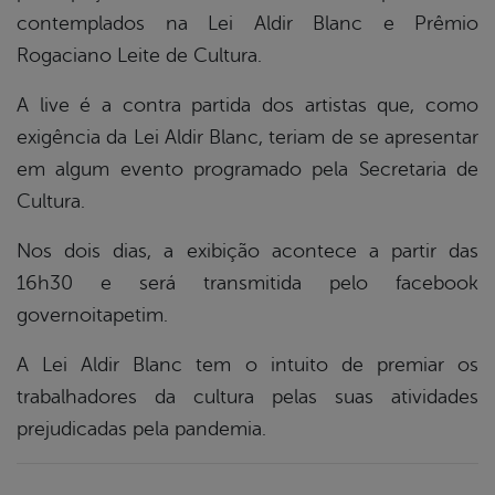
contemplados na Lei Aldir Blanc e Prêmio
er
Rogaciano Leite de Cultura.
A live é a contra partida dos artistas que, como
din
exigência da Lei Aldir Blanc, teriam de se apresentar
em algum evento programado pela Secretaria de
Cultura.
Nos dois dias, a exibição acontece a partir das
16h30 e será transmitida pelo facebook
governoitapetim.
A Lei Aldir Blanc tem o intuito de premiar os
trabalhadores da cultura pelas suas atividades
prejudicadas pela pandemia.