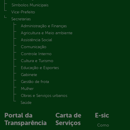
Símbolos Municipais
Vice-Prefeito
Secretarias
Administração e Finanças
Agricultura e Meio ambiente
Assistência Social
Comunicação
Controle Interno
Cultura e Turismo
Educação e Esportes
Gabinete
Gestão de frota
Mulher
Obras e Serviços urbanos
Saúde
Portal da
Carta de
E-sic
Transparência
Serviços
Como