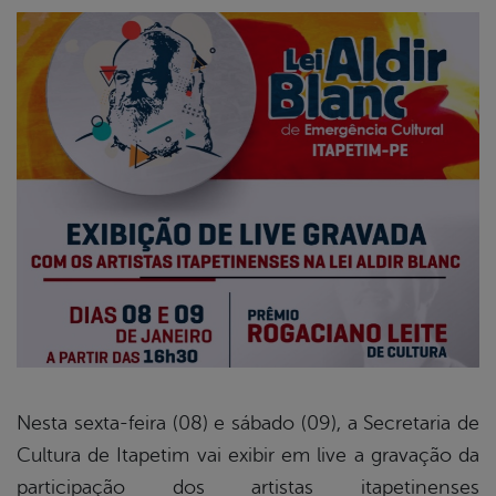
Nesta sexta-feira (08) e sábado (09), a Secretaria de
Cultura de Itapetim vai exibir em live a gravação da
book
participação dos artistas itapetinenses