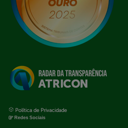
Política de Privacidade
Redes Sociais