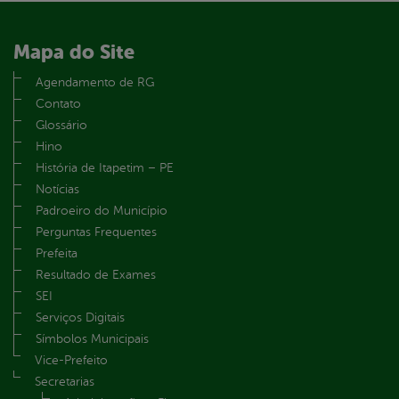
Mapa do Site
Agendamento de RG
Contato
Glossário
Hino
História de Itapetim – PE
Notícias
Padroeiro do Município
Perguntas Frequentes
Prefeita
Resultado de Exames
SEI
Serviços Digitais
Símbolos Municipais
Vice-Prefeito
Secretarias