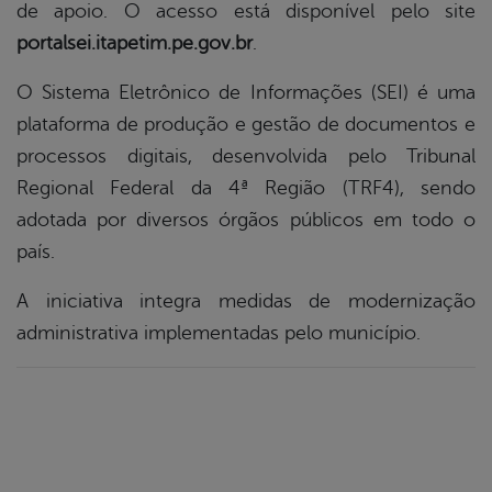
de apoio. O acesso está disponível pelo site
portalsei.itapetim.pe.gov.br
.
O Sistema Eletrônico de Informações (SEI) é uma
plataforma de produção e gestão de documentos e
processos digitais, desenvolvida pelo Tribunal
Regional Federal da 4ª Região (TRF4), sendo
adotada por diversos órgãos públicos em todo o
país.
A iniciativa integra medidas de modernização
administrativa implementadas pelo município.