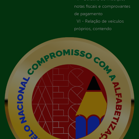
notas fiscais e comprovantes
de pagamento
VI - Relação de veículos
próprios, contendo