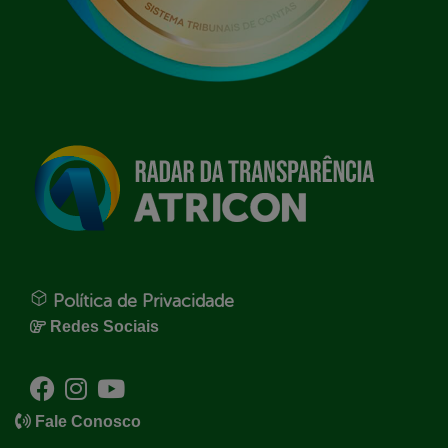
Política de Privacidade
Redes Sociais
Fale Conosco