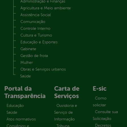
Administração e Finanças
Agricultura e Meio ambiente
Assistência Social
Comunicação
Controle Interno
Cultura e Turismo
Educação e Esportes
Gabinete
Gestão de frota
Mulher
Obras e Serviços urbanos
Saúde
Portal da
Carta de
E-sic
Transparência
Serviços
Como
solicitar
Educação
Ouvidoria e
Consulte sua
Saúde
Serviço de
Solicitação
Atos normativos
Informação
Decretos
Convênios e
Tribuna