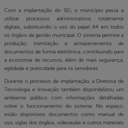
Com a implantação do SEI, o município passa a
utilizar processos administrativos totalmente
digitais, substituindo o uso do papel A4 em todos
os órgãos da gestão municipal. O sistema permite a
produção, tramitação e armazenamento de
documentos de forma eletrônica, contribuindo para
a economia de recursos, além de mais segurança,
agilidade e praticidade para os servidores.
Durante o processo de implantação, a Diretoria de
Tecnologia e Inovação também disponibilizou um
ambiente público com informações detalhadas
sobre o funcionamento do sistema. No espaço,
estão disponíveis documentos como manual de
uso, siglas dos órgãos, videoaulas e outros materiais