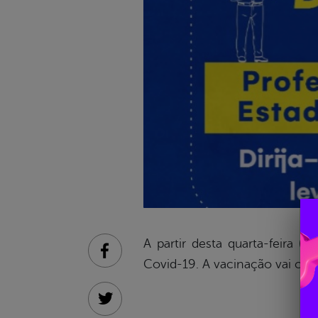
A partir desta quarta-feira 
Facebook
Covid-19. A vacinação vai cont
Twitter