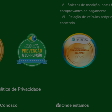
V - Boletins de medição, notas f
comprovantes de pagamento
VI - Relação de veículos próprio
contendo
lítica de Privacidade
 Conosco
Onde estamos