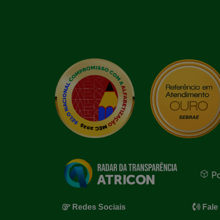
Po
Redes Sociais
Fale