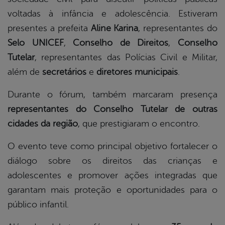
voltadas à infância e adolescência. Estiveram
presentes a prefeita
Aline Karina
, representantes do
Selo UNICEF
,
Conselho de Direitos
,
Conselho
Tutelar
, representantes das Polícias Civil e Militar,
além de
secretários
e
diretores municipais
.
Durante o fórum, também marcaram presença
representantes do Conselho Tutelar de outras
cidades da região
, que prestigiaram o encontro.
O evento teve como principal objetivo fortalecer o
diálogo sobre os direitos das crianças e
adolescentes e promover ações integradas que
garantam mais proteção e oportunidades para o
público infantil.