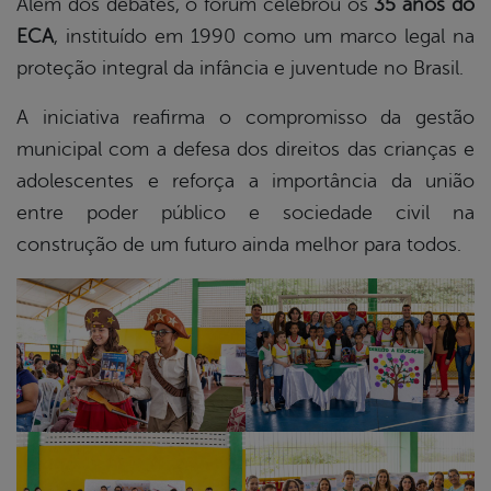
Além dos debates, o fórum celebrou os
35 anos do
ECA
, instituído em 1990 como um marco legal na
proteção integral da infância e juventude no Brasil.
A iniciativa reafirma o compromisso da gestão
municipal com a defesa dos direitos das crianças e
adolescentes e reforça a importância da união
entre poder público e sociedade civil na
construção de um futuro ainda melhor para todos.