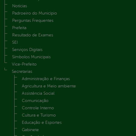
Notícias
Padroeiro do Município
Perguntas Frequentes
Prefeita
Resultado de Exames
SEI
Serviços Digitais
Símbolos Municipais
Vice-Prefeito
Secretarias
Administração e Finanças
Agricultura e Meio ambiente
Assistência Social
Comunicação
Controle Interno
Cultura e Turismo
Educação e Esportes
Gabinete