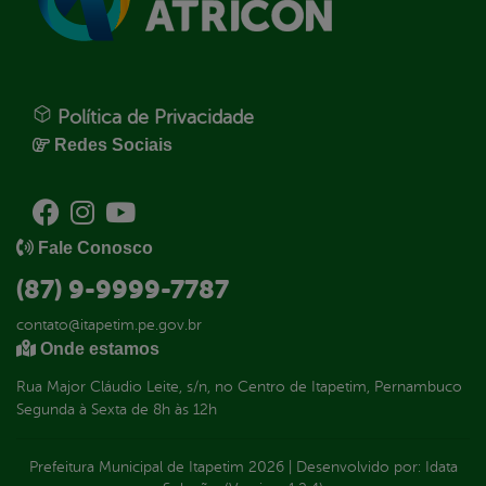
Política de Privacidade
Redes Sociais
Fale Conosco
(87) 9-9999-7787
contato@itapetim.pe.gov.br
Onde estamos
Rua Major Cláudio Leite, s/n, no Centro de Itapetim, Pernambuco
Segunda à Sexta de 8h às 12h
Prefeitura Municipal de Itapetim
2026
|
Desenvolvido por:
Idata