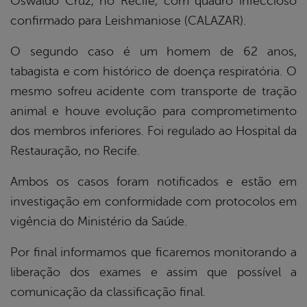
Oswaldo Cruz, no Recife, com quadro infeccioso
confirmado para Leishmaniose (CALAZAR).
O segundo caso é um homem de 62 anos,
tabagista e com histórico de doença respiratória. O
mesmo sofreu acidente com transporte de tração
animal e houve evolução para comprometimento
dos membros inferiores. Foi regulado ao Hospital da
Restauração, no Recife.
Ambos os casos foram notificados e estão em
investigação em conformidade com protocolos em
vigência do Ministério da Saúde.
Por final informamos que ficaremos monitorando a
liberação dos exames e assim que possível a
comunicação da classificação final.