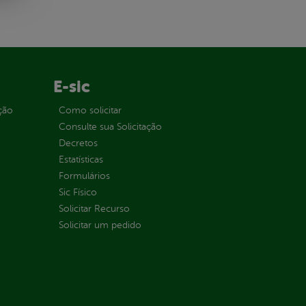
E-sic
ção
Como solicitar
Consulte sua Solicitação
Decretos
Estatísticas
Formulários
Sic Físico
Solicitar Recurso
Solicitar um pedido