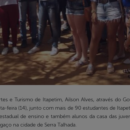
rtes e Turismo de Itapetim, Ailson Alves, através do Go
a-feira (14), junto com mais de 90 estudantes de Itapet
 estadual de ensino e também alunos da casa das juve
gaço na cidade de Serra Talhada.