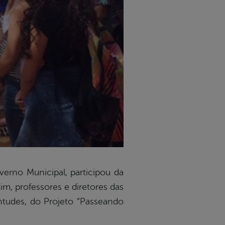
verno Municipal, participou da
im, professores e diretores das
ntudes, do Projeto “Passeando