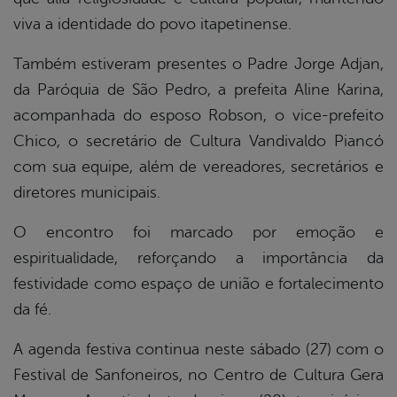
viva a identidade do povo itapetinense.
Também estiveram presentes o Padre Jorge Adjan,
da Paróquia de São Pedro, a prefeita Aline Karina,
acompanhada do esposo Robson, o vice-prefeito
Chico, o secretário de Cultura Vandivaldo Piancó
com sua equipe, além de vereadores, secretários e
diretores municipais.
O encontro foi marcado por emoção e
espiritualidade, reforçando a importância da
festividade como espaço de união e fortalecimento
da fé.
A agenda festiva continua neste sábado (27) com o
Festival de Sanfoneiros, no Centro de Cultura Gera