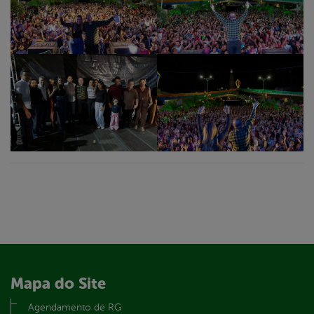
Mapa do Site
Agendamento de RG