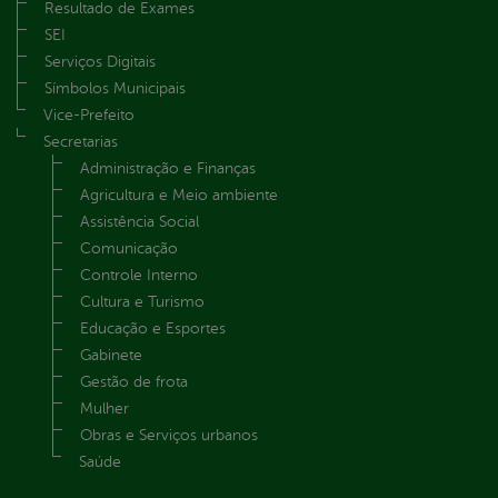
Resultado de Exames
SEI
Serviços Digitais
Símbolos Municipais
Vice-Prefeito
Secretarias
Administração e Finanças
Agricultura e Meio ambiente
Assistência Social
Comunicação
Controle Interno
Cultura e Turismo
Educação e Esportes
Gabinete
Gestão de frota
Mulher
Obras e Serviços urbanos
Saúde