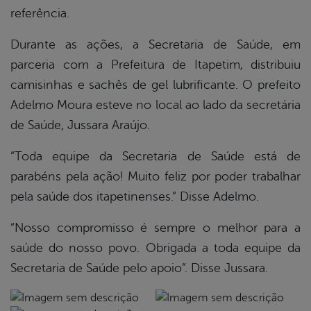
referência.
din
Durante as ações, a Secretaria de Saúde, em
parceria com a Prefeitura de Itapetim, distribuiu
camisinhas e sachês de gel lubrificante. O prefeito
Adelmo Moura esteve no local ao lado da secretária
de Saúde, Jussara Araújo.
“Toda equipe da Secretaria de Saúde está de
parabéns pela ação! Muito feliz por poder trabalhar
pela saúde dos itapetinenses.” Disse Adelmo.
“Nosso compromisso é sempre o melhor para a
saúde do nosso povo. Obrigada a toda equipe da
Secretaria de Saúde pelo apoio”. Disse Jussara.