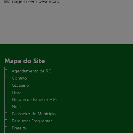
Mapa do Site
Agendamento de RG
Contato
Glossário
Hino
História de Itapetim – PE
Notícias
Padroeiro do Município
Perguntas Frequentes
Prefeita