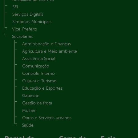
SEI
Serviços Digitais
Símbolos Municipais
Vice-Prefeito
Secretarias
Administração e Finanças
Agricultura e Meio ambiente
Assistência Social
Comunicação
Controle Interno
Cultura e Turismo
Educação e Esportes
Gabinete
Gestão de frota
Mulher
Obras e Serviços urbanos
Saúde