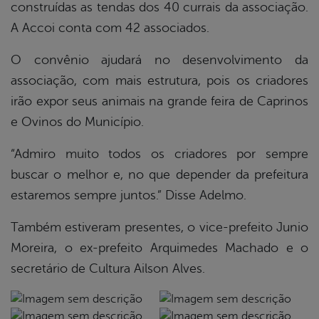
construídas as tendas dos 40 currais da associação.
A Accoi conta com 42 associados.
O convênio ajudará no desenvolvimento da
associação, com mais estrutura, pois os criadores
irão expor seus animais na grande feira de Caprinos
e Ovinos do Município.
“Admiro muito todos os criadores por sempre
buscar o melhor e, no que depender da prefeitura
estaremos sempre juntos.” Disse Adelmo.
Também estiveram presentes, o vice-prefeito Junio
Moreira, o ex-prefeito Arquimedes Machado e o
secretário de Cultura Ailson Alves.