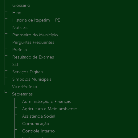
Glossário
Hino
História de Itapetim – PE
Notícias
Padroeiro do Município
Perguntas Frequentes
Prefeita
Resultado de Exames
SEI
Serviços Digitais
Símbolos Municipais
Vice-Prefeito
Secretarias
Administração e Finanças
Agricultura e Meio ambiente
Assistência Social
Comunicação
Controle Interno