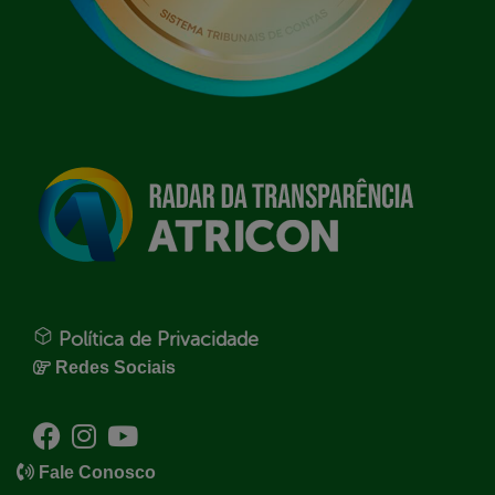
Política de Privacidade
Redes Sociais
Fale Conosco