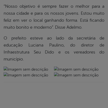
“Nosso objetivo é sempre fazer o melhor para a
nossa cidade e para os nossos jovens. Estou muito
feliz em ver o local ganhando forma. Está ficando
muito bonito e moderno”. Disse Adelmo.
O prefeito esteve ao lado da secretária de
educação Luciana Paulino, do diretor de
Infraestrutura Seu Dido e os vereadores do
município.