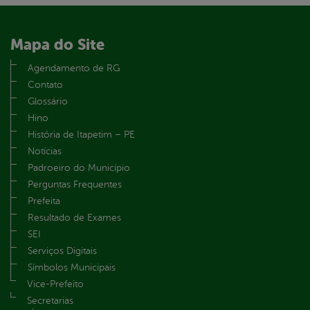
Mapa do Site
Agendamento de RG
Contato
Glossário
Hino
História de Itapetim – PE
Notícias
Padroeiro do Município
Perguntas Frequentes
Prefeita
Resultado de Exames
SEI
Serviços Digitais
Símbolos Municipais
Vice-Prefeito
Secretarias