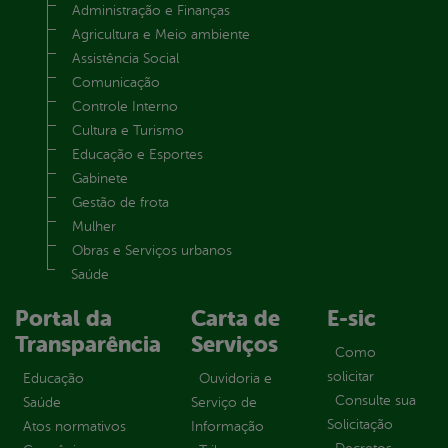
Administração e Finanças
Agricultura e Meio ambiente
Assistência Social
Comunicação
Controle Interno
Cultura e Turismo
Educação e Esportes
Gabinete
Gestão de frota
Mulher
Obras e Serviços urbanos
Saúde
Portal da
Carta de
E-sic
Transparência
Serviços
Como
solicitar
Educação
Ouvidoria e
Consulte sua
Saúde
Serviço de
Solicitação
Atos normativos
Informação