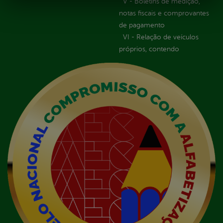
V - Boletins de medição,
notas fiscais e comprovantes
de pagamento
VI - Relação de veículos
próprios, contendo