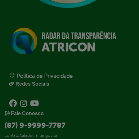
Política de Privacidade
Redes Sociais
Fale Conosco
(87) 9-9999-7787
contato@itapetim.pe.gov.br