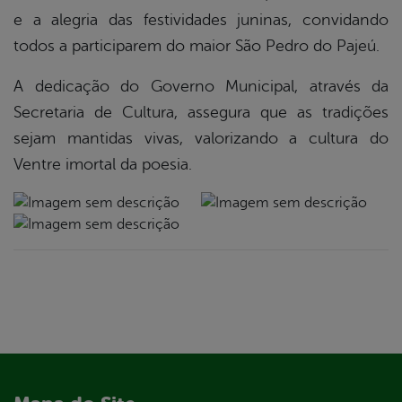
e a alegria das festividades juninas, convidando
todos a participarem do maior São Pedro do Pajeú.
A dedicação do Governo Municipal, através da
Secretaria de Cultura, assegura que as tradições
sejam mantidas vivas, valorizando a cultura do
Ventre imortal da poesia.