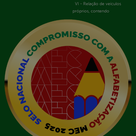
VI - Relação de veículos
próprios, contendo