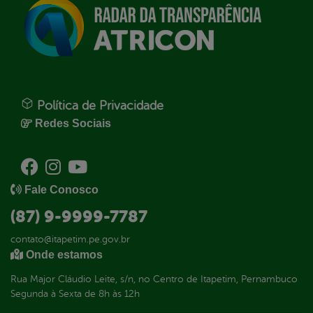
Política de Privacidade
Redes Sociais
Fale Conosco
(87) 9-9999-7787
contato@itapetim.pe.gov.br
Onde estamos
Rua Major Cláudio Leite, s/n, no Centro de Itapetim, Pernambuco
Segunda à Sexta de 8h às 12h