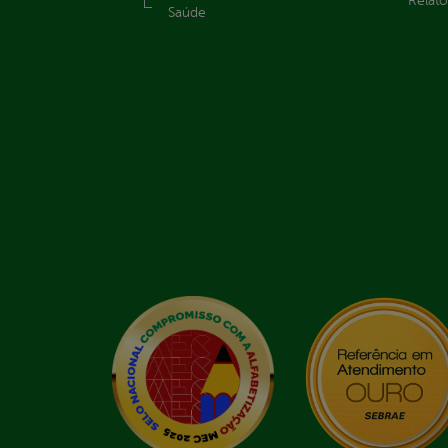
Relató
Saúde