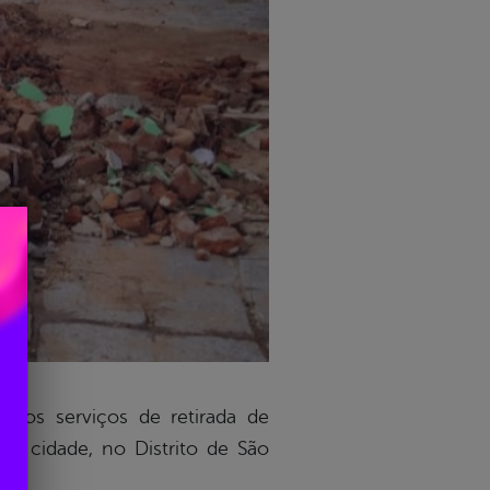
ndo os serviços de retirada de
da cidade, no Distrito de São