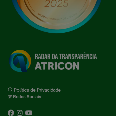
Política de Privacidade
Redes Sociais