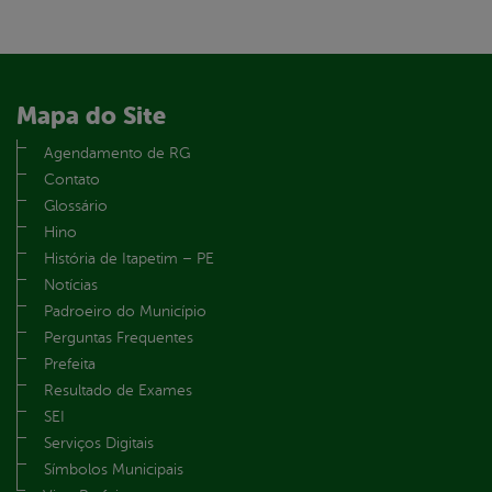
Mapa do Site
Agendamento de RG
Contato
Glossário
Hino
História de Itapetim – PE
Notícias
Padroeiro do Município
Perguntas Frequentes
Prefeita
Resultado de Exames
SEI
Serviços Digitais
Símbolos Municipais