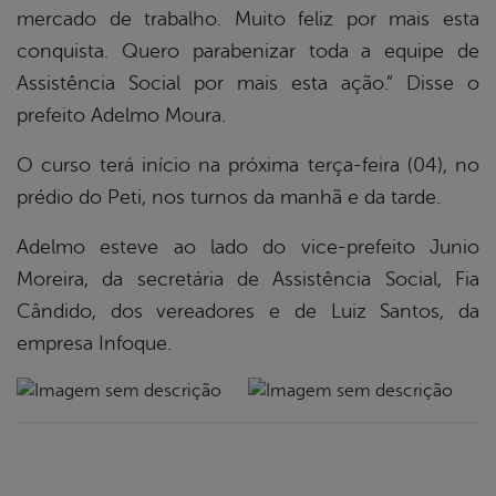
mercado de trabalho. Muito feliz por mais esta
conquista. Quero parabenizar toda a equipe de
Assistência Social por mais esta ação.” Disse o
prefeito Adelmo Moura.
O curso terá início na próxima terça-feira (04), no
prédio do Peti, nos turnos da manhã e da tarde.
Adelmo esteve ao lado do vice-prefeito Junio
Moreira, da secretária de Assistência Social, Fia
Cândido, dos vereadores e de Luiz Santos, da
empresa Infoque.