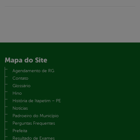
Mapa do Site
Agendamento de RG
Contato
Glossário
Hino
História de Itapetim – PE
Notícias
Padroeiro do Município
Perguntas Frequentes
Prefeita
Resultado de Exames