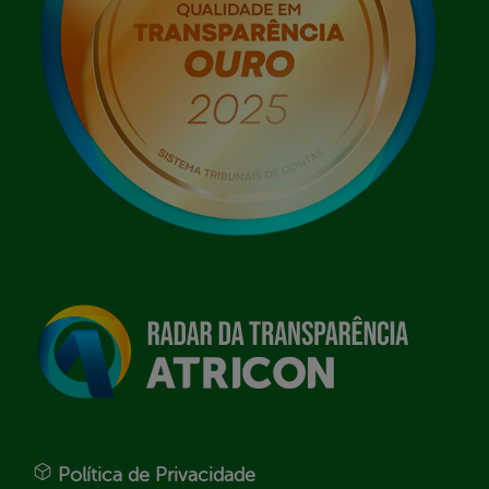
Política de Privacidade