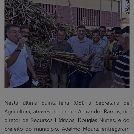
Nesta última quinta-feira (08), a Secretaria de
Agricultura, através do diretor Alexandre Ramos, do
book
diretor de Recursos Hídricos, Douglas Nunes, e do
prefeito do município, Adelmo Moura, entregaram