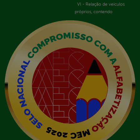
VI - Relação de veículos
próprios, contendo