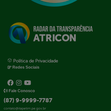
Política de Privacidade
Redes Sociais
Fale Conosco
(87) 9-9999-7787
contato@itapetim.pe.gov.br