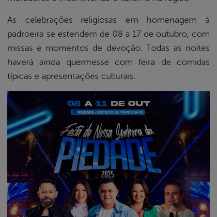
As celebrações religiosas em homenagem à
padroeira se estendem de 08 a 17 de outubro, com
missas e momentos de devoção. Todas as noites
haverá ainda quermesse com feira de comidas
típicas e apresentações culturais.