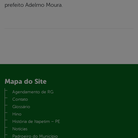
prefeito Adelmo Moura.
Mapa do Site
Agendamento de RG
Contato
Glossário
Hino
História de Itapetim – PE
Notícias
Padroeiro do Município