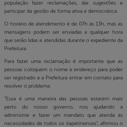
população fazer reclamações, dar sugestões e
participar da gestão de forma ativa e democrática.
O horário de atendimento é de 07h às 13h, mas as
mensagens podem ser enviadas a qualquer hora
que serão lidas e atendidas durante o expediente da
Prefeitura.
Para fazer uma reclamação é importante que as
pessoas coloquem o nome e endereço para poder
ser registrado e a Prefeitura entrar em contato para
resolver o problema.
“Essa é uma maneira das pessoas estarem mais
perto do nosso governo, nos ajudando a
administrar e fazer um mandato que atenda às
necessidades de todos os itapetinenses”, afirmou o