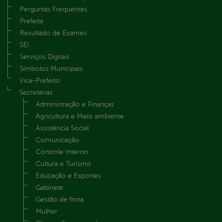
Perguntas Frequentes
Prefeita
Resultado de Exames
SEI
Serviços Digitais
Símbolos Municipais
Vice-Prefeito
Secretarias
Administração e Finanças
Agricultura e Meio ambiente
Assistência Social
Comunicação
Controle Interno
Cultura e Turismo
Educação e Esportes
Gabinete
Gestão de frota
Mulher