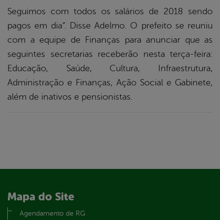
Seguimos com todos os salários de 2018 sendo
pagos em dia”. Disse Adelmo. O prefeito se reuniu
com a equipe de Finanças para anunciar que as
seguintes secretarias receberão nesta terça-feira:
Educação, Saúde, Cultura, Infraestrutura,
Administração e Finanças, Ação Social e Gabinete,
além de inativos e pensionistas.
Mapa do Site
Agendamento de RG