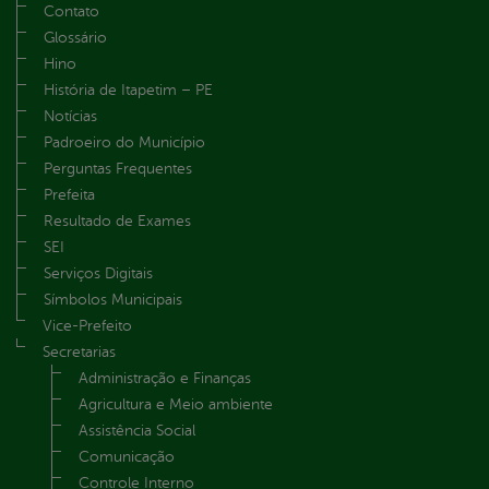
Contato
Glossário
Hino
História de Itapetim – PE
Notícias
Padroeiro do Município
Perguntas Frequentes
Prefeita
Resultado de Exames
SEI
Serviços Digitais
Símbolos Municipais
Vice-Prefeito
Secretarias
Administração e Finanças
Agricultura e Meio ambiente
Assistência Social
Comunicação
Controle Interno