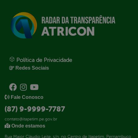
Política de Privacidade
Redes Sociais
Fale Conosco
(87) 9-9999-7787
contato@itapetim.pe.gov.br
Onde estamos
Rua Major Cláudio Leite, s/n, no Centro de Itapetim, Pernambuco