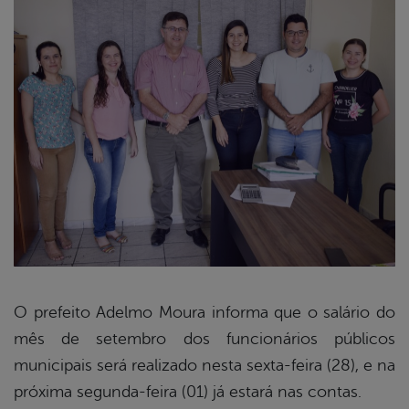
O prefeito Adelmo Moura informa que o salário do
mês de setembro dos funcionários públicos
book
municipais será realizado nesta sexta-feira (28), e na
próxima segunda-feira (01) já estará nas contas.