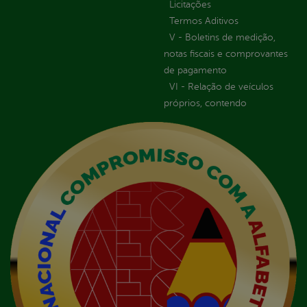
Licitações
Termos Aditivos
V - Boletins de medição,
notas fiscais e comprovantes
de pagamento
VI - Relação de veículos
próprios, contendo