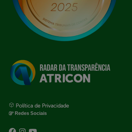
Política de Privacidade
Redes Sociais