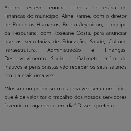
er
Adelmo esteve reunido com a secretária de
Finanças do município, Aline Karine, com o diretor
din
de Recursos Humanos, Bruno Jeymison, e equipe
da Tesouraria, com Roseane Costa, para anunciar
que as secretarias de Educação, Saúde, Cultura,
Infraestrutura, Administração e Finanças,
Desenvolvimento Social e Gabinete, além de
inativos e pensionistas vão receber os seus salários
em dia mais uma vez.
“Nosso compromisso mais uma vez será cumprido,
que é de valorizar o trabalho dos nossos servidores
fazendo o pagamento em dia.” Disse o prefeito.