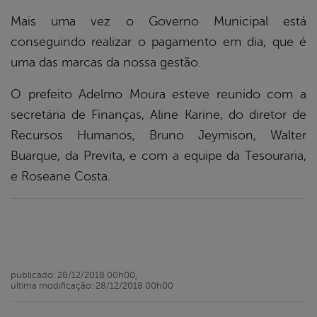
Mais uma vez o Governo Municipal está
conseguindo realizar o pagamento em dia, que é
uma das marcas da nossa gestão.
O prefeito Adelmo Moura esteve reunido com a
secretária de Finanças, Aline Karine, do diretor de
Recursos Humanos, Bruno Jeymison, Walter
Buarque, da Previta, e com a equipe da Tesouraria,
e Roseane Costa.
publicado: 28/12/2018 00h00,
última modificação: 28/12/2018 00h00