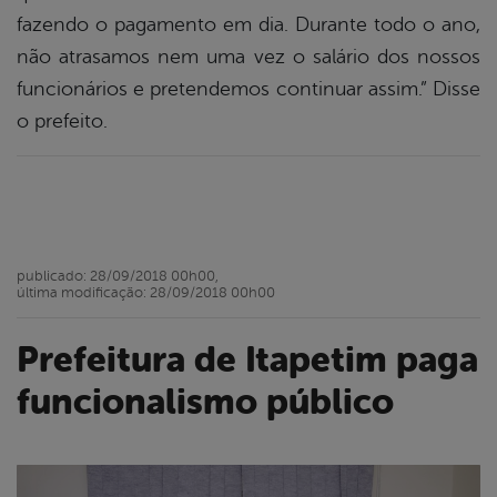
fazendo o pagamento em dia. Durante todo o ano,
não atrasamos nem uma vez o salário dos nossos
funcionários e pretendemos continuar assim.” Disse
o prefeito.
publicado: 28/09/2018 00h00,
última modificação: 28/09/2018 00h00
Prefeitura de Itapetim paga
funcionalismo público