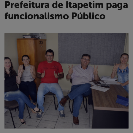
Prefeitura de Itapetim paga
funcionalismo Público