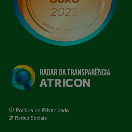
Política de Privacidade
Redes Sociais