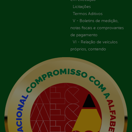
Licitações
Termos Aditivos
V - Boletins de medição,
notas fiscais e comprovantes
de pagamento
VI - Relação de veículos
próprios, contendo