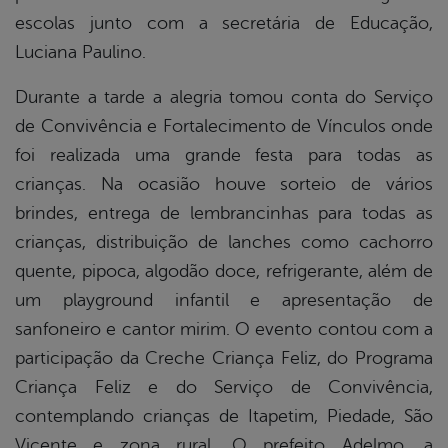
escolas junto com a secretária de Educação,
Luciana Paulino.
Durante a tarde a alegria tomou conta do Serviço
de Convivência e Fortalecimento de Vínculos onde
foi realizada uma grande festa para todas as
crianças. Na ocasião houve sorteio de vários
brindes, entrega de lembrancinhas para todas as
crianças, distribuição de lanches como cachorro
quente, pipoca, algodão doce, refrigerante, além de
um playground infantil e apresentação de
sanfoneiro e cantor mirim. O evento contou com a
participação da Creche Criança Feliz, do Programa
Criança Feliz e do Serviço de Convivência,
contemplando crianças de Itapetim, Piedade, São
Vicente e zona rural. O prefeito Adelmo, a