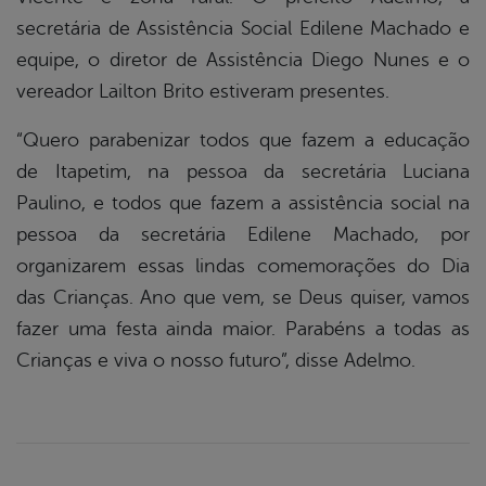
secretária de Assistência Social Edilene Machado e
equipe, o diretor de Assistência Diego Nunes e o
vereador Lailton Brito estiveram presentes.
“Quero parabenizar todos que fazem a educação
de Itapetim, na pessoa da secretária Luciana
Paulino, e todos que fazem a assistência social na
pessoa da secretária Edilene Machado, por
organizarem essas lindas comemorações do Dia
das Crianças. Ano que vem, se Deus quiser, vamos
fazer uma festa ainda maior. Parabéns a todas as
Crianças e viva o nosso futuro”, disse Adelmo.