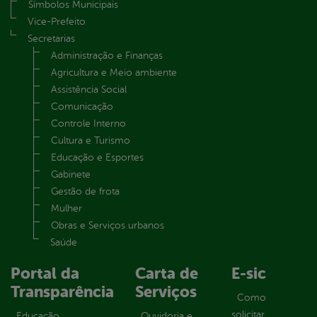
Símbolos Municipais
Vice-Prefeito
Secretarias
Administração e Finanças
Agricultura e Meio ambiente
Assistência Social
Comunicação
Controle Interno
Cultura e Turismo
Educação e Esportes
Gabinete
Gestão de frota
Mulher
Obras e Serviços urbanos
Saúde
Portal da
Carta de
E-sic
Transparência
Serviços
Como
solicitar
Educação
Ouvidoria e