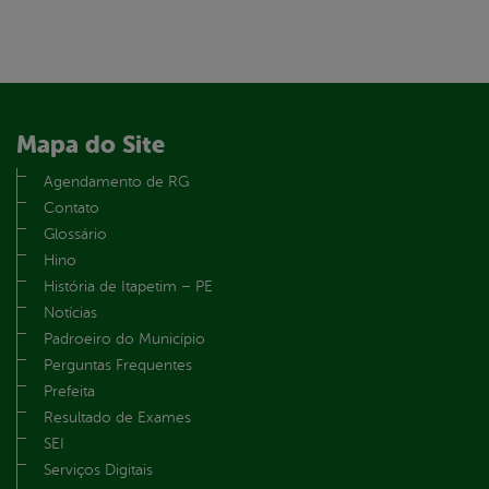
Mapa do Site
Agendamento de RG
Contato
Glossário
Hino
História de Itapetim – PE
Notícias
Padroeiro do Município
Perguntas Frequentes
Prefeita
Resultado de Exames
SEI
Serviços Digitais