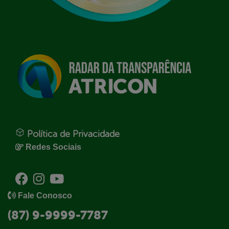
Política de Privacidade
Redes Sociais
Fale Conosco
(87) 9-9999-7787