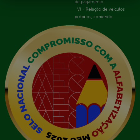
de pagamento
VI - Relação de veículos
próprios, contendo