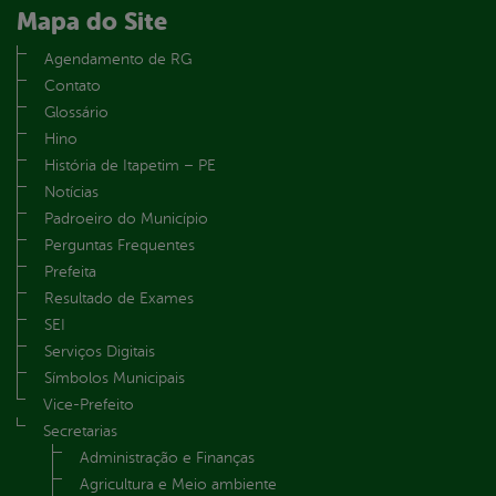
Mapa do Site
Agendamento de RG
Contato
Glossário
Hino
História de Itapetim – PE
Notícias
Padroeiro do Município
Perguntas Frequentes
Prefeita
Resultado de Exames
SEI
Serviços Digitais
Símbolos Municipais
Vice-Prefeito
Secretarias
Administração e Finanças
Agricultura e Meio ambiente