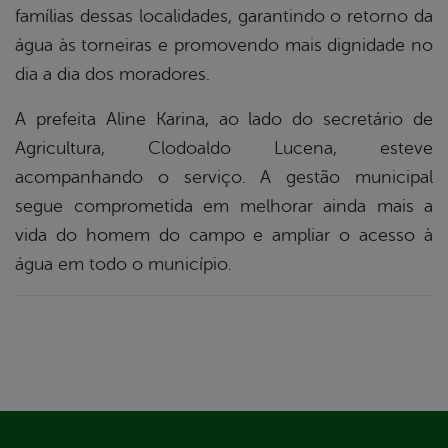
din
famílias dessas localidades, garantindo o retorno da
água às torneiras e promovendo mais dignidade no
dia a dia dos moradores.
A prefeita Aline Karina, ao lado do secretário de
Agricultura, Clodoaldo Lucena, esteve
acompanhando o serviço. A gestão municipal
segue comprometida em melhorar ainda mais a
vida do homem do campo e ampliar o acesso à
água em todo o município.