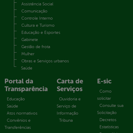
Assistência Social
Comunicação
Controle Interno
Cultura e Turismo
Educação e Esportes
Gabinete
Gestão de frota
Mulher
Obras e Serviços urbanos
Saúde
Portal da
Carta de
E-sic
Transparência
Serviços
Como
solicitar
Educação
Ouvidoria e
Consulte sua
Saúde
Serviço de
Solicitação
Atos normativos
Informação
Decretos
Convênios e
Tribuna
Estatísticas
Transferências