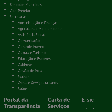
Símbolos Municipais
Vice-Prefeito
Secretarias
Administração e Finanças
Agricultura e Meio ambiente
Assistência Social
Comunicação
Controle Interno
Cultura e Turismo
Educação e Esportes
Gabinete
Gestão de frota
Mulher
Obras e Serviços urbanos
Saúde
Portal da
Carta de
E-sic
Transparência
Serviços
Como