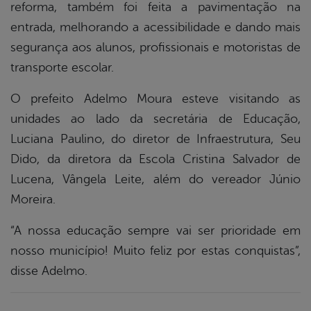
reforma, também foi feita a pavimentação na
entrada, melhorando a acessibilidade e dando mais
segurança aos alunos, profissionais e motoristas de
transporte escolar.
O prefeito Adelmo Moura esteve visitando as
unidades ao lado da secretária de Educação,
Luciana Paulino, do diretor de Infraestrutura, Seu
Dido, da diretora da Escola Cristina Salvador de
Lucena, Vângela Leite, além do vereador Júnio
Moreira.
“A nossa educação sempre vai ser prioridade em
nosso município! Muito feliz por estas conquistas”,
disse Adelmo.