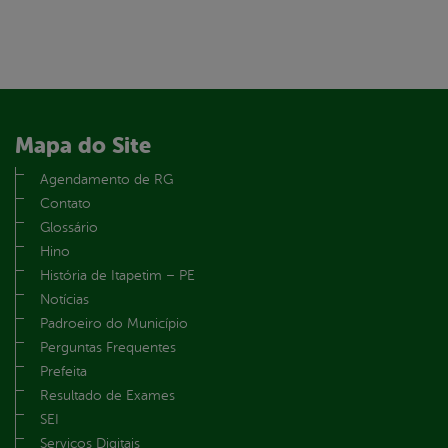
Mapa do Site
Agendamento de RG
Contato
Glossário
Hino
História de Itapetim – PE
Notícias
Padroeiro do Município
Perguntas Frequentes
Prefeita
Resultado de Exames
SEI
Serviços Digitais