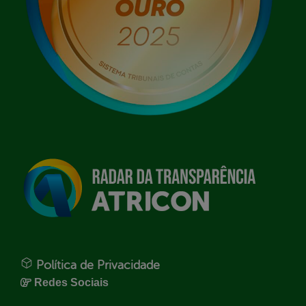
Política de Privacidade
Redes Sociais