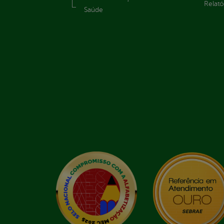
Relató
Saúde