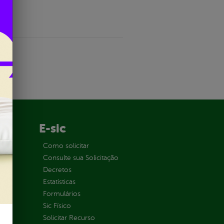
E-sic
ção
Como solicitar
Consulte sua Solicitação
Decretos
Estatísticas
Formulários
Sic Físico
Solicitar Recurso