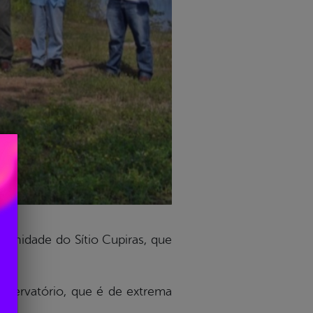
munidade do Sítio Cupiras, que
eservatório, que é de extrema