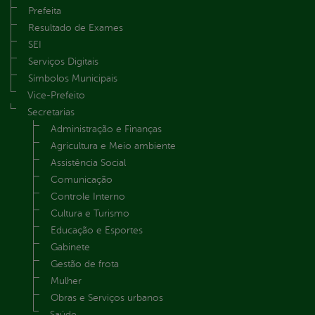
Prefeita
Resultado de Exames
SEI
Serviços Digitais
Símbolos Municipais
Vice-Prefeito
Secretarias
Administração e Finanças
Agricultura e Meio ambiente
Assistência Social
Comunicação
Controle Interno
Cultura e Turismo
Educação e Esportes
Gabinete
Gestão de frota
Mulher
Obras e Serviços urbanos
Saúde