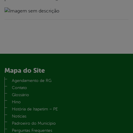
Mapa do Site
Agendamento de RG
Contato
Glossário
Hino
História de Itapetim – PE
Notícias
Padroeiro do Município
Perguntas Frequentes