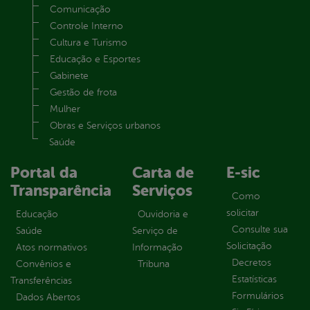
Comunicação
Controle Interno
Cultura e Turismo
Educação e Esportes
Gabinete
Gestão de frota
Mulher
Obras e Serviços urbanos
Saúde
Portal da
Carta de
E-sic
Transparência
Serviços
Como
solicitar
Educação
Ouvidoria e
Consulte sua
Saúde
Serviço de
Solicitação
Atos normativos
Informação
Decretos
Convênios e
Tribuna
Estatísticas
Transferências
Formulários
Dados Abertos