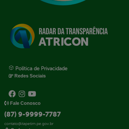
Política de Privacidade
Redes Sociais
Fale Conosco
(87) 9-9999-7787
contato@itapetim.pe.gov.br