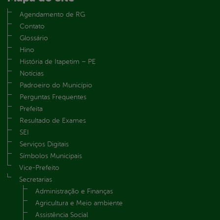
Agendamento de RG
Contato
Glossário
Hino
História de Itapetim – PE
Notícias
Padroeiro do Município
Perguntas Frequentes
Prefeita
Resultado de Exames
SEI
Serviços Digitais
Símbolos Municipais
Vice-Prefeito
Secretarias
Administração e Finanças
Agricultura e Meio ambiente
Assistência Social