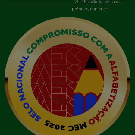
VI - Relação de veículos
próprios, contendo