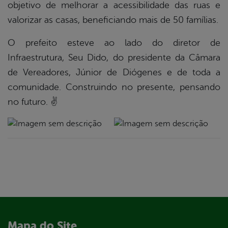
objetivo de melhorar a acessibilidade das ruas e
valorizar as casas, beneficiando mais de 50 famílias.
O prefeito esteve ao lado do diretor de
Infraestrutura, Seu Dido, do presidente da Câmara
de Vereadores, Júnior de Diógenes e de toda a
comunidade. Construindo no presente, pensando
no futuro. ✌
Mapa do Site