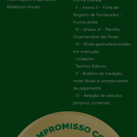
Forma Indireta
Relatórios Anuais
II - Anexo II - Ficha de
Registro de Fornecedor -
Forma direta
III - Anexo III - Planilha
Orçamentária das Rotas
IV - Rotas georreferenciadas
em execução
Licitações
Termos Aditivos
V - Boletins de medição,
notas fiscais e comprovantes
de pagamento
VI - Relação de veículos
próprios, contendo