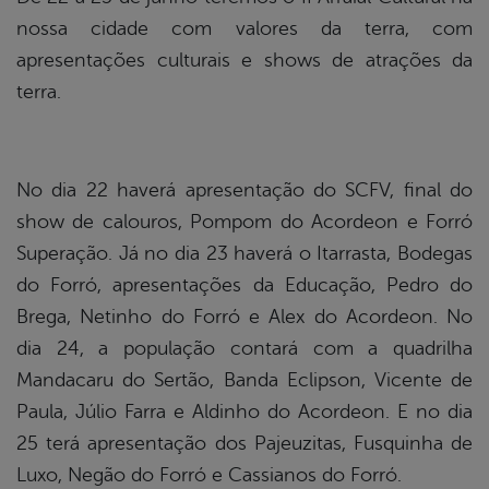
nossa cidade com valores da terra, com
apresentações culturais e shows de atrações da
terra.
No dia 22 haverá apresentação do SCFV, final do
show de calouros, Pompom do Acordeon e Forró
Superação. Já no dia 23 haverá o Itarrasta, Bodegas
do Forró, apresentações da Educação, Pedro do
Brega, Netinho do Forró e Alex do Acordeon. No
dia 24, a população contará com a quadrilha
Mandacaru do Sertão, Banda Eclipson, Vicente de
Paula, Júlio Farra e Aldinho do Acordeon. E no dia
25 terá apresentação dos Pajeuzitas, Fusquinha de
Luxo, Negão do Forró e Cassianos do Forró.