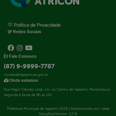
Política de Privacidade
Redes Sociais
Fale Conosco
(87) 9-9999-7787
contato@itapetim.pe.gov.br
Onde estamos
Rua Major Cláudio Leite, s/n, no Centro de Itapetim, Pernambuco
Segunda à Sexta de 8h às 12h
Prefeitura Municipal de Itapetim
2026
|
Desenvolvido por:
Idata
Soluções
(Version: 1.2.4)