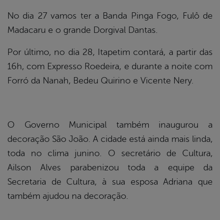
No dia 27 vamos ter a Banda Pinga Fogo, Fulô de
Madacaru e o grande Dorgival Dantas.
Por último, no dia 28, Itapetim contará, a partir das
16h, com Expresso Roedeira, e durante a noite com
Forró da Nanah, Bedeu Quirino e Vicente Nery.
O Governo Municipal também inaugurou a
decoração São João. A cidade está ainda mais linda,
toda no clima junino. O secretário de Cultura,
Ailson Alves parabenizou toda a equipe da
Secretaria de Cultura, à sua esposa Adriana que
também ajudou na decoração.