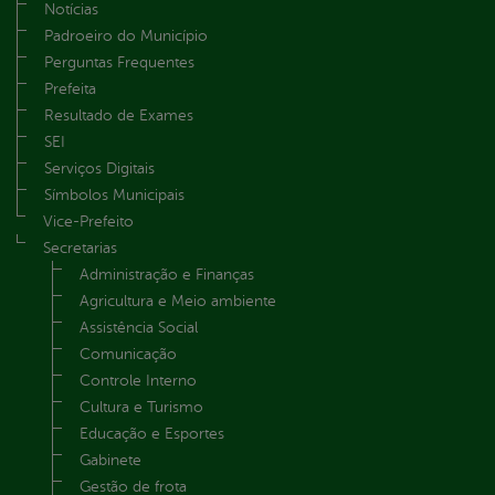
Notícias
Padroeiro do Município
Perguntas Frequentes
Prefeita
Resultado de Exames
SEI
Serviços Digitais
Símbolos Municipais
Vice-Prefeito
Secretarias
Administração e Finanças
Agricultura e Meio ambiente
Assistência Social
Comunicação
Controle Interno
Cultura e Turismo
Educação e Esportes
Gabinete
Gestão de frota