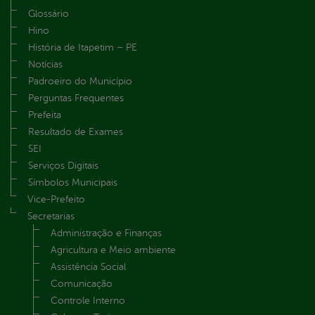
Glossário
Hino
História de Itapetim – PE
Notícias
Padroeiro do Município
Perguntas Frequentes
Prefeita
Resultado de Exames
SEI
Serviços Digitais
Símbolos Municipais
Vice-Prefeito
Secretarias
Administração e Finanças
Agricultura e Meio ambiente
Assistência Social
Comunicação
Controle Interno