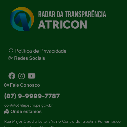
Política de Privacidade
Redes Sociais
Fale Conosco
(87) 9-9999-7787
contato@itapetim.pe.gov.br
Onde estamos
Rua Major Cláudio Leite, s/n, no Centro de Itapetim, Pernambuco