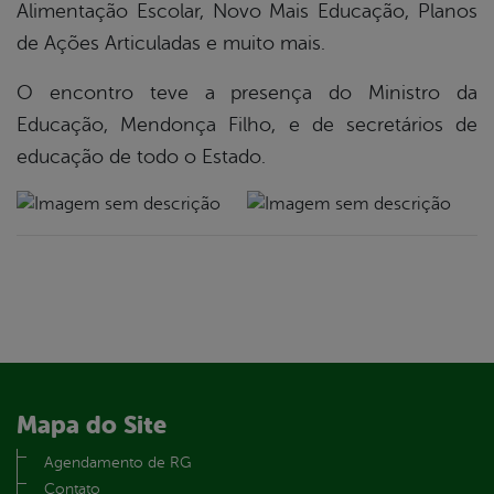
Alimentação Escolar, Novo Mais Educação, Planos
de Ações Articuladas e muito mais.
O encontro teve a presença do Ministro da
Educação, Mendonça Filho, e de secretários de
educação de todo o Estado.
Mapa do Site
Agendamento de RG
Contato